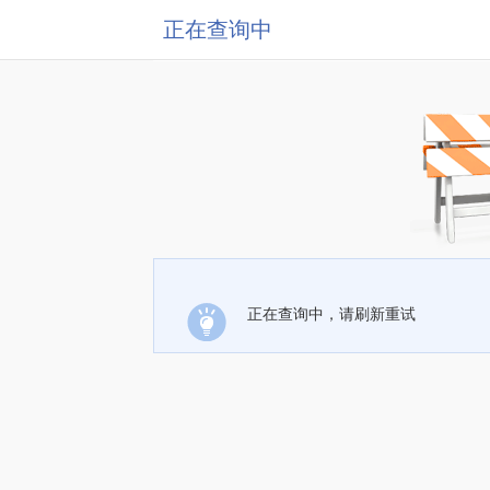
正在查询中
正在查询中，请刷新重试