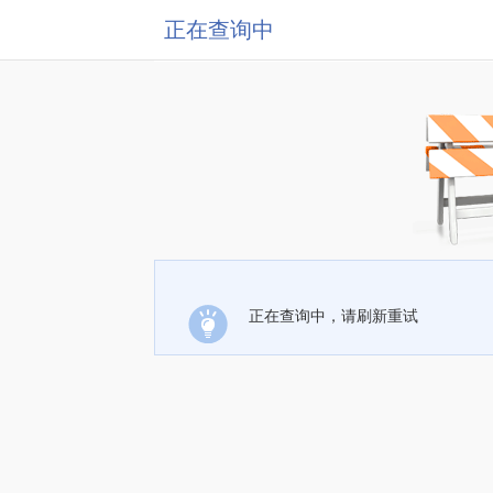
正在查询中
正在查询中，请刷新重试