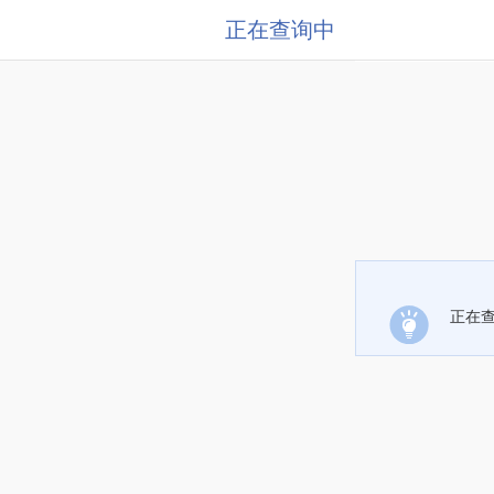
正在查询中
正在