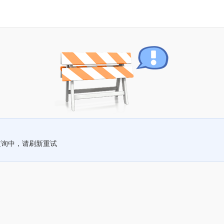
查询中，请刷新重试